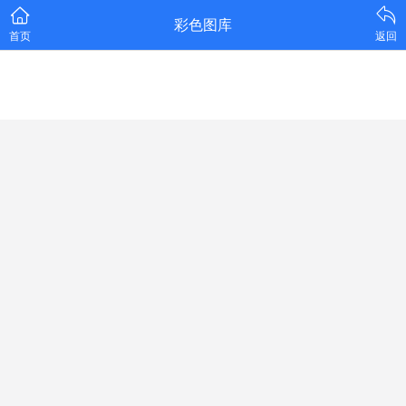
彩色图库
首页
返回