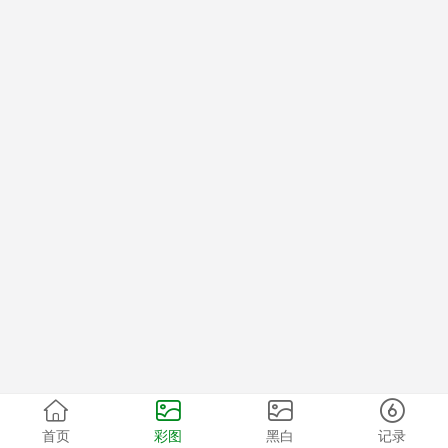
首页
彩图
黑白
记录