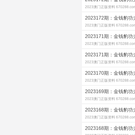
2023澳门正版资料 670288.co
2023172期：金钱豹功
2023澳门正版资料 670288.co
2023171期：金钱豹功
2023澳门正版资料 670288.co
2023171期：金钱豹功
2023澳门正版资料 670288.co
2023170期：金钱豹功
2023澳门正版资料 670288.co
2023169期：金钱豹功
2023澳门正版资料 670288.co
2023168期：金钱豹功
2023澳门正版资料 670288.co
2023168期：金钱豹功