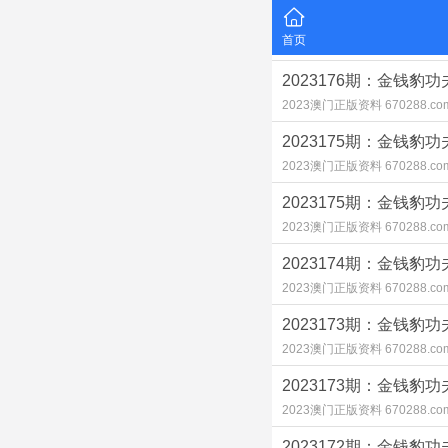
首页
2023176期：金钱豹功
2023澳门正版资料 670288.co
2023175期：金钱豹功
2023澳门正版资料 670288.co
2023175期：金钱豹功
2023澳门正版资料 670288.co
2023174期：金钱豹功
2023澳门正版资料 670288.co
2023173期：金钱豹功
2023澳门正版资料 670288.co
2023173期：金钱豹功
2023澳门正版资料 670288.co
2023172期：金钱豹功